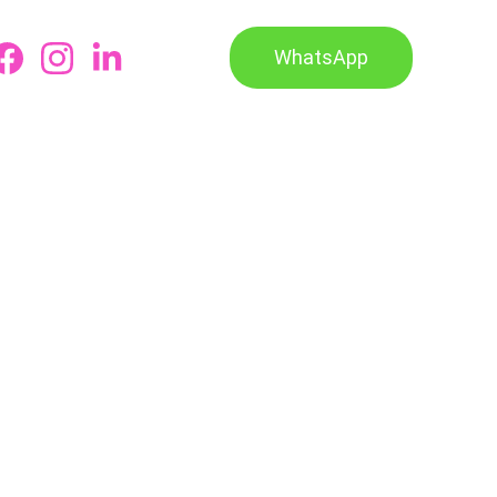
WhatsApp
Carrito