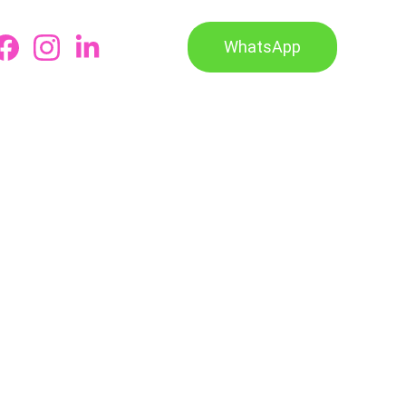
WhatsApp
Carrito